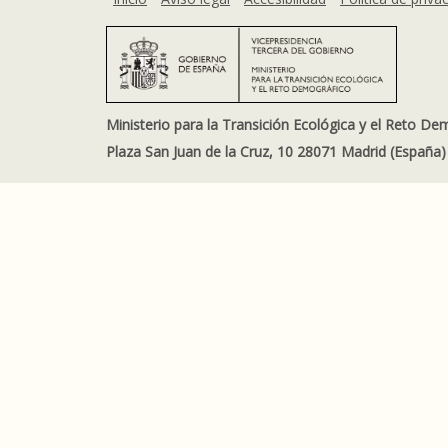
Ministerio para la Transición Ecológica y el Reto De
Plaza San Juan de la Cruz, 10 28071 Madrid (España)