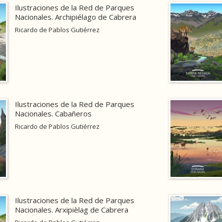
Ilustraciones de la Red de Parques
Nacionales. Archipiélago de Cabrera
Ricardo de Pablos Gutiérrez
Ilustraciones de la Red de Parques
Nacionales. Cabañeros
Ricardo de Pablos Gutiérrez
Ilustraciones de la Red de Parques
Nacionales. Arxipièlag de Cabrera