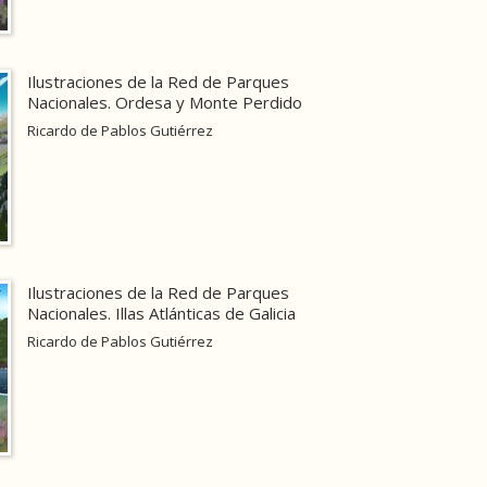
Ilustraciones de la Red de Parques
Nacionales. Ordesa y Monte Perdido
Ricardo de Pablos Gutiérrez
Ilustraciones de la Red de Parques
Nacionales. Illas Atlánticas de Galicia
Ricardo de Pablos Gutiérrez