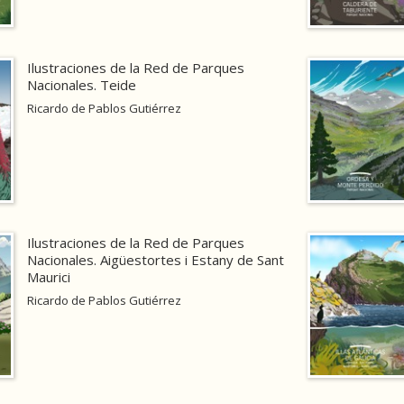
Ilustraciones de la Red de Parques
Nacionales. Teide
Ricardo de Pablos Gutiérrez
Ilustraciones de la Red de Parques
Nacionales. Aigüestortes i Estany de Sant
Maurici
Ricardo de Pablos Gutiérrez