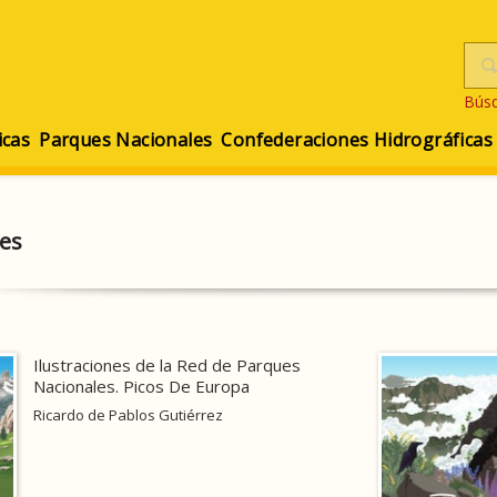
Bús
icas
Parques Nacionales
Confederaciones Hidrográficas
nes
Ilustraciones de la Red de Parques
Nacionales. Picos De Europa
Ricardo de Pablos Gutiérrez