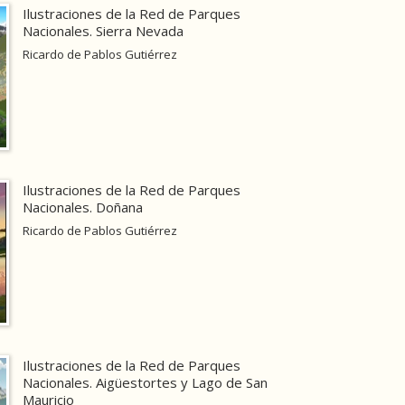
Ilustraciones de la Red de Parques
Nacionales. Sierra Nevada
Ricardo de Pablos Gutiérrez
Ilustraciones de la Red de Parques
Nacionales. Doñana
Ricardo de Pablos Gutiérrez
Ilustraciones de la Red de Parques
Nacionales. Aigüestortes y Lago de San
Mauricio