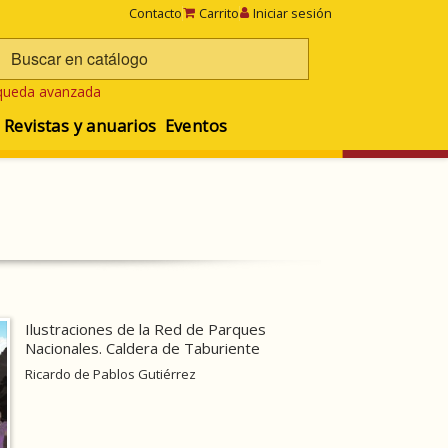
Contacto
Carrito
Iniciar sesión
queda avanzada
Revistas y anuarios
Eventos
Ilustraciones de la Red de Parques
Nacionales. Caldera de Taburiente
Ricardo de Pablos Gutiérrez