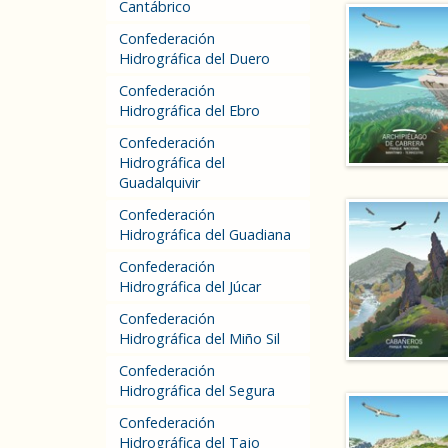
Cantábrico
Confederación
Hidrográfica del Duero
Confederación
Hidrográfica del Ebro
Confederación
Hidrográfica del
Guadalquivir
Confederación
Hidrográfica del Guadiana
Confederación
Hidrográfica del Júcar
Confederación
Hidrográfica del Miño Sil
Confederación
Hidrográfica del Segura
Confederación
Hidrográfica del Tajo