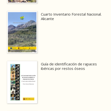
Cuarto Inventario Forestal Nacional.
Alicante
Guía de identificación de rapaces
ibéricas por restos óseos