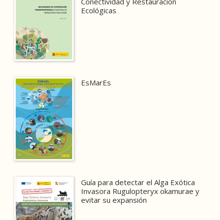
Conectividad y Restauración
Ecológicas
EsMarEs
Guía para detectar el Alga Exótica
Invasora Rugulopteryx okamurae y
evitar su expansión