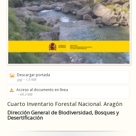
Descargar portada
jpg ~ 1.5 MB
Acceso al documento en línea
~ 69.3 MB
Cuarto Inventario Forestal Nacional. Aragón
Dirección General de Biodiversidad, Bosques y
Desertificación