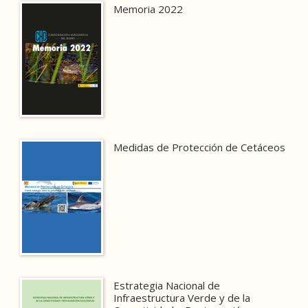
Memoria 2022
Medidas de Protección de Cetáceos
Estrategia Nacional de
Infraestructura Verde y de la