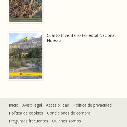
Cuarto Inventario Forestal Nacional.
Huesca
Inicio
Aviso legal
Accesibilidad
Política de privacidad
Política de cookies
Condiciones de compra
Preguntas frecuentes
Quienes somos