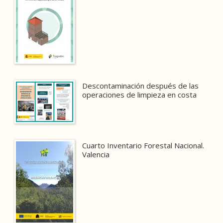
Descontaminación después de las
operaciones de limpieza en costa
Cuarto Inventario Forestal Nacional.
Valencia