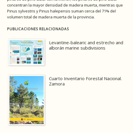
concentran la mayor densidad de madera muerta, mientras que
Pinus sylvestris y Pinus halepensis suman cerca del 71% del
volumen total de madera muerta de la provincia.
PUBLICACIONES RELACIONADAS
Levantine-balearic and estrecho and
alborán marine subdivisions
Cuarto Inventario Forestal Nacional.
Zamora