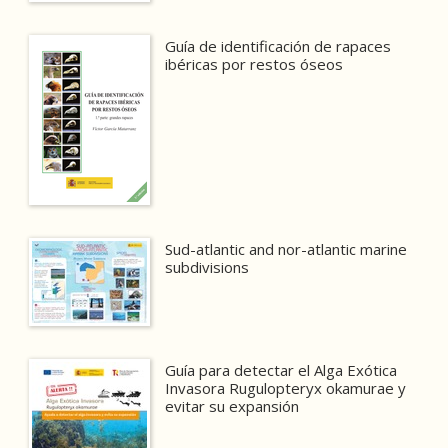
Guía de identificación de rapaces
ibéricas por restos óseos
Sud-atlantic and nor-atlantic marine
subdivisions
Guía para detectar el Alga Exótica
Invasora Rugulopteryx okamurae y
evitar su expansión