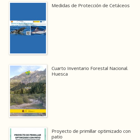
Medidas de Protección de Cetáceos
Cuarto Inventario Forestal Nacional.
Huesca
Proyecto de primillar optimizado con
patio