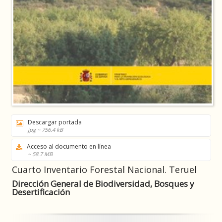
Descargar portada
jpg ~ 756.4 kB
Acceso al documento en línea
~ 58.7 MB
Cuarto Inventario Forestal Nacional. Teruel
Dirección General de Biodiversidad, Bosques y
Desertificación