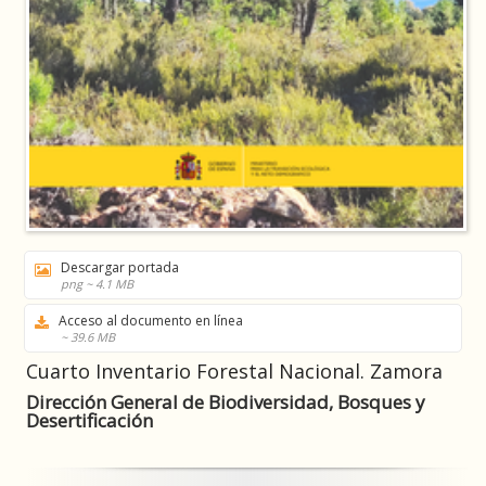
Descargar portada
png ~ 4.1 MB
Acceso al documento en línea
~ 39.6 MB
Cuarto Inventario Forestal Nacional. Zamora
Dirección General de Biodiversidad, Bosques y
Desertificación