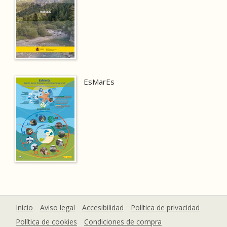
EsMarEs
Inicio
Aviso legal
Accesibilidad
Política de privacidad
Política de cookies
Condiciones de compra