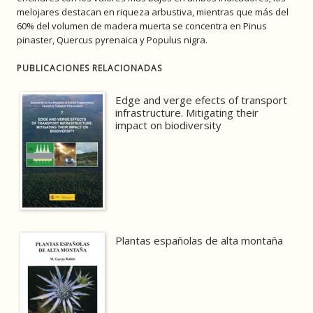
melojares destacan en riqueza arbustiva, mientras que más del
60% del volumen de madera muerta se concentra en Pinus
pinaster, Quercus pyrenaica y Populus nigra.
PUBLICACIONES RELACIONADAS
Edge and verge efects of transport
infrastructure. Mitigating their
impact on biodiversity
Plantas españolas de alta montaña