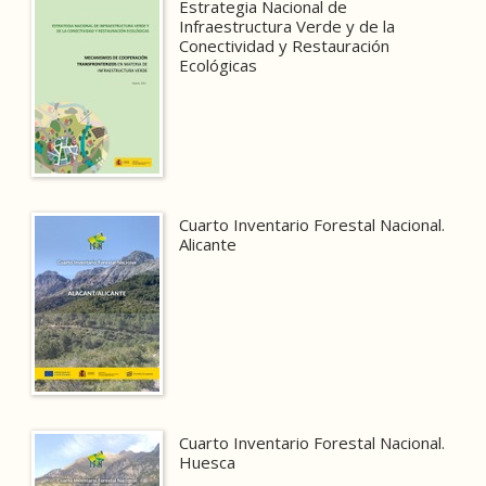
Estrategia Nacional de
Infraestructura Verde y de la
Conectividad y Restauración
Ecológicas
Cuarto Inventario Forestal Nacional.
Alicante
Cuarto Inventario Forestal Nacional.
Huesca