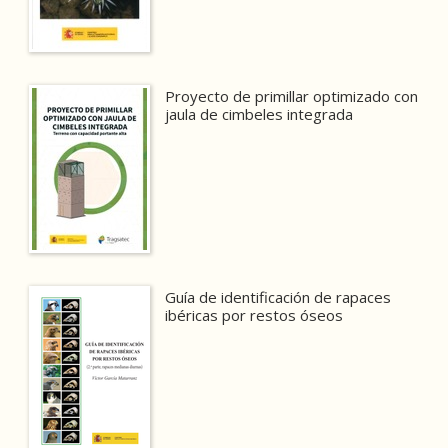
Proyecto de primillar optimizado con
jaula de cimbeles integrada
Guía de identificación de rapaces
ibéricas por restos óseos