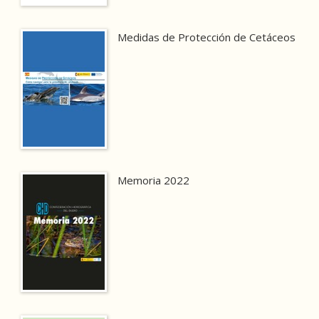
Medidas de Protección de Cetáceos
Memoria 2022