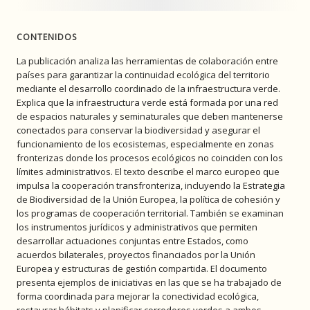
CONTENIDOS
La publicación analiza las herramientas de colaboración entre
países para garantizar la continuidad ecológica del territorio
mediante el desarrollo coordinado de la infraestructura verde.
Explica que la infraestructura verde está formada por una red
de espacios naturales y seminaturales que deben mantenerse
conectados para conservar la biodiversidad y asegurar el
funcionamiento de los ecosistemas, especialmente en zonas
fronterizas donde los procesos ecológicos no coinciden con los
límites administrativos. El texto describe el marco europeo que
impulsa la cooperación transfronteriza, incluyendo la Estrategia
de Biodiversidad de la Unión Europea, la política de cohesión y
los programas de cooperación territorial. También se examinan
los instrumentos jurídicos y administrativos que permiten
desarrollar actuaciones conjuntas entre Estados, como
acuerdos bilaterales, proyectos financiados por la Unión
Europea y estructuras de gestión compartida. El documento
presenta ejemplos de iniciativas en las que se ha trabajado de
forma coordinada para mejorar la conectividad ecológica,