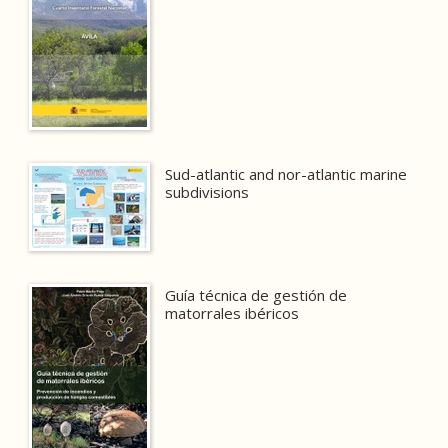
Sud-atlantic and nor-atlantic marine
subdivisions
Guía técnica de gestión de
matorrales ibéricos