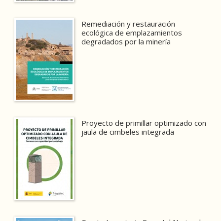
Remediación y restauración
ecológica de emplazamientos
degradados por la minería
Proyecto de primillar optimizado con
jaula de cimbeles integrada