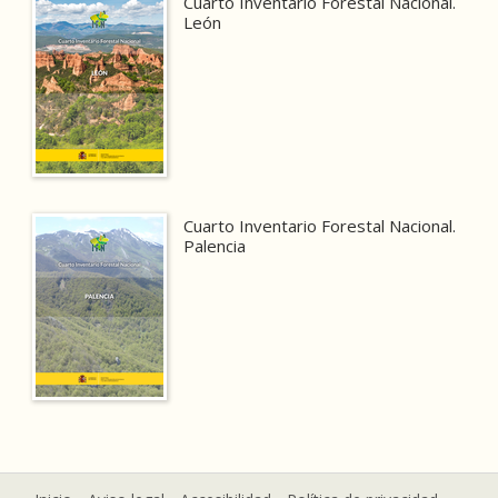
Cuarto Inventario Forestal Nacional.
León
Cuarto Inventario Forestal Nacional.
Palencia