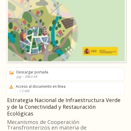
Descargar portada
jpg ~ 398.6 kB
Acceso al documento en línea
~ 1.2 MB
Estrategia Nacional de Infraestructura Verde
y de la Conectividad y Restauración
Ecológicas
Mecanismos de Cooperación
Transfronterizos en materia de