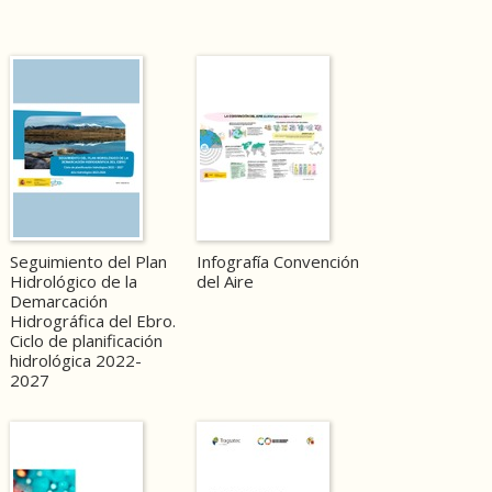
Seguimiento del Plan
Infografía Convención
Hidrológico de la
del Aire
Demarcación
Hidrográfica del Ebro.
Ciclo de planificación
hidrológica 2022-
2027