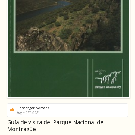
Descargar portada
jpg ~ 271.4 kB
Guía de visita del Parque Nacional de
Monfragüe