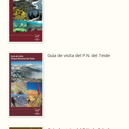
Guía de visita del P.N. del Teide