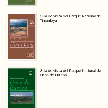
Guía de visita del Parque Nacional de
Timanfaya
Guía de visita del Parque Nacional de
Picos de Europa