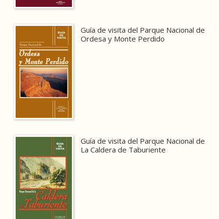
Guía de visita del Parque Nacional de
Ordesa y Monte Perdido
Guía de visita del Parque Nacional de
La Caldera de Taburiente