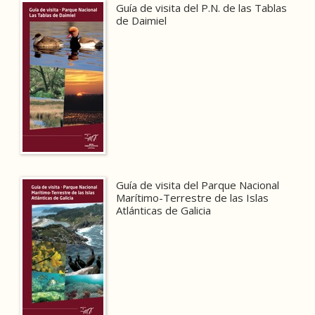
Guía de visita del P.N. de las Tablas
de Daimiel
Guía de visita del Parque Nacional
Marítimo-Terrestre de las Islas
Atlánticas de Galicia