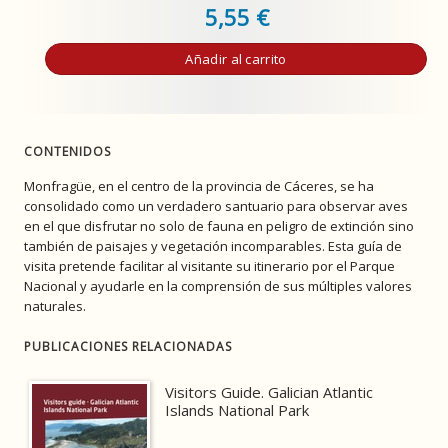
5,55 €
Añadir al carrito
CONTENIDOS
Monfragüe, en el centro de la provincia de Cáceres, se ha
consolidado como un verdadero santuario para observar aves
en el que disfrutar no solo de fauna en peligro de extinción sino
también de paisajes y vegetación incomparables. Esta guía de
visita pretende facilitar al visitante su itinerario por el Parque
Nacional y ayudarle en la comprensión de sus múltiples valores
naturales.
PUBLICACIONES RELACIONADAS
Visitors Guide. Galician Atlantic
Islands National Park