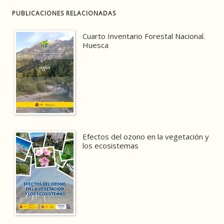
PUBLICACIONES RELACIONADAS
Cuarto Inventario Forestal Nacional.
Huesca
Efectos del ozono en la vegetación y
los ecosistemas