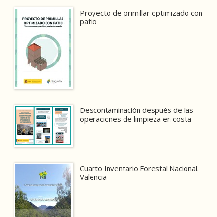
Proyecto de primillar optimizado con
patio
Descontaminación después de las
operaciones de limpieza en costa
Cuarto Inventario Forestal Nacional.
Valencia