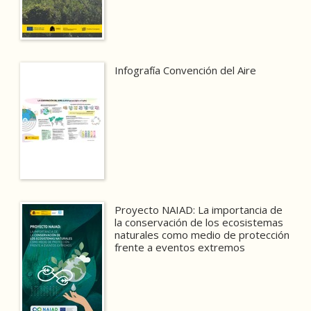
Infografía Convención del Aire
Proyecto NAIAD: La importancia de
la conservación de los ecosistemas
naturales como medio de protección
frente a eventos extremos