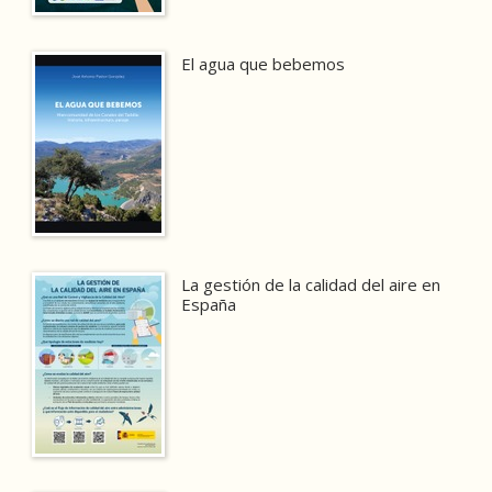
El agua que bebemos
La gestión de la calidad del aire en
España