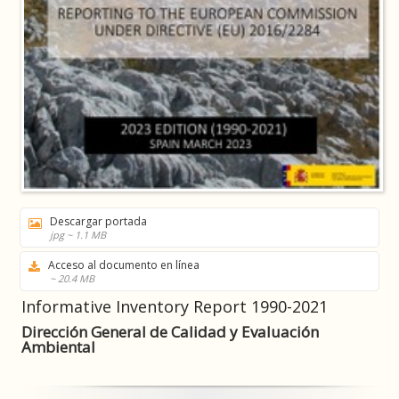
Descargar portada
jpg ~ 1.1 MB
Acceso al documento en línea
~ 20.4 MB
Informative Inventory Report 1990-2021
Dirección General de Calidad y Evaluación
Ambiental