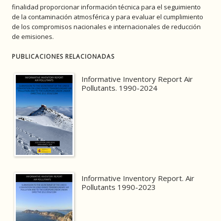
finalidad proporcionar información técnica para el seguimiento
de la contaminación atmosférica y para evaluar el cumplimiento
de los compromisos nacionales e internacionales de reducción
de emisiones.
PUBLICACIONES RELACIONADAS
Informative Inventory Report Air
Pollutants. 1990-2024
Informative Inventory Report. Air
Pollutants 1990-2023