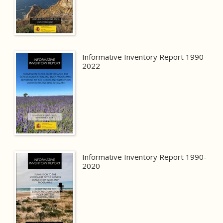
Informative Inventory Report 1990-
2022
Informative Inventory Report 1990-
2020