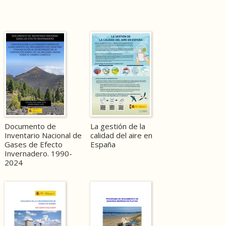
Documento de
La gestión de la
Inventario Nacional de
calidad del aire en
Gases de Efecto
España
Invernadero. 1990-
2024