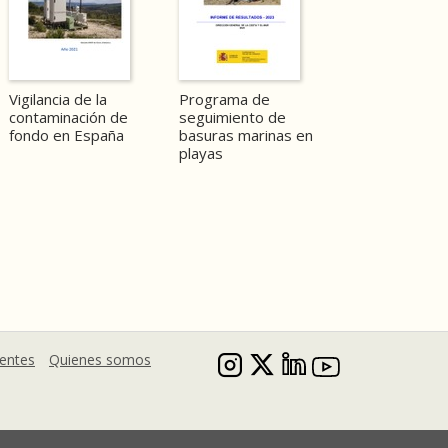
Vigilancia de la
Programa de
contaminación de
seguimiento de
fondo en España
basuras marinas en
playas
uentes
Quienes somos