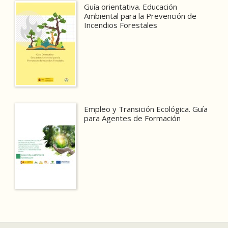
Guía orientativa. Educación
Ambiental para la Prevención de
Incendios Forestales
Empleo y Transición Ecológica. Guía
para Agentes de Formación