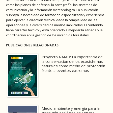
como los planes de defensa, la cartografía, los sistemas de
comunicación y la información meteorológica. La publicación
subraya la necesidad de formación especializada y experiencia
para ejercer la dirección técnica, dada la complejidad de las
operaciones y la diversidad de medios implicados. El contenido
tiene carácter técnico y está orientado a mejorar la eficacia y la
coordinación en la gestión de los incendios forestales.
PUBLICACIONES RELACIONADAS
Proyecto NAIAD: La importancia de
la conservación de los ecosistemas
naturales como medio de protección
frente a eventos extremos
Medio ambiente y energía para la
transición ecológica en España