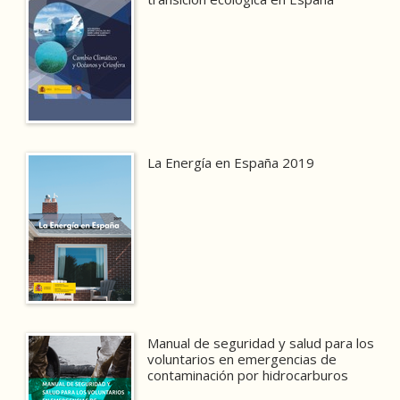
La Energía en España 2019
Manual de seguridad y salud para los
voluntarios en emergencias de
contaminación por hidrocarburos