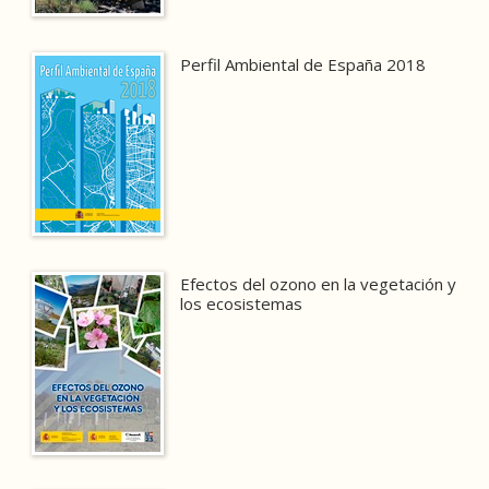
Perfil Ambiental de España 2018
Efectos del ozono en la vegetación y
los ecosistemas