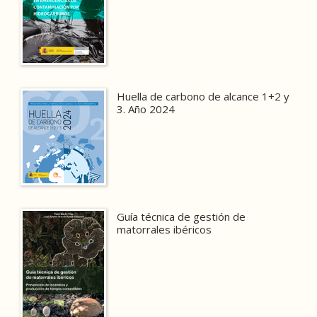
Huella de carbono de alcance 1+2 y
3. Año 2024
Guía técnica de gestión de
matorrales ibéricos