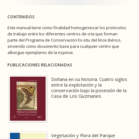
CONTENIDOS
Este manual tiene como finalidad homogeneizar los protocolos
de trabajo entre los diferentes centros de cría que forman
parte del Programa de Conservación Ex-situ del lince ibérico,
sirviendo como documento base para cualquier centro que
albergue ejemplares de la especie.
PUBLICACIONES RELACIONADAS
Doñana en su historia. Cuatro siglos
entre la explotación y la
conservación bajo la posesión de la
Casa de Los Guzmanes
Vegetación y Flora del Parque