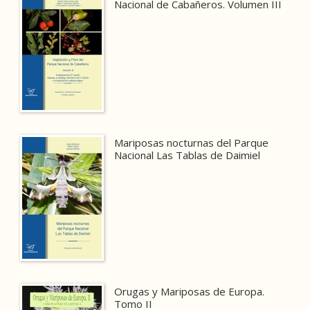
Nacional de Cabañeros. Volumen III
Mariposas nocturnas del Parque
Nacional Las Tablas de Daimiel
Orugas y Mariposas de Europa.
Tomo II