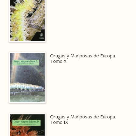
Orugas y Mariposas de Europa.
Tomo X
Orugas y Mariposas de Europa.
Tomo IX