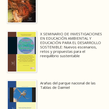
X SEMINARIO DE INVESTIGACIONES
EN EDUCACIÓN AMBIENTAL Y
EDUCACIÓN PARA EL DESARROLLO
SOSTENIBLE: Nuevos escenarios,
retos y propuestas para el
reequilibrio sustentable
Arañas del parque nacional de las
Tablas de Daimiel