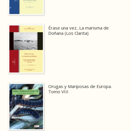
Érase una vez...La marisma de
Doñana (Los Clarita)
Orugas y Mariposas de Europa.
Tomo VIII