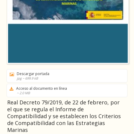
Descargar portada
jpg ~ 699.9 kB
Acceso al documento en línea
~ 2.0 MB
Real Decreto 79/2019, de 22 de febrero, por
el que se regula el Informe de
Compatibilidad y se establecen los Criterios
de Compatibilidad con las Estrategias
Marinas