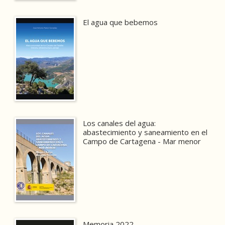
El agua que bebemos
Los canales del agua:
abastecimiento y saneamiento en el
Campo de Cartagena - Mar menor
Memoria 2022