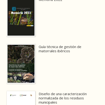
Guía técnica de gestión de
matorrales ibéricos
Diseño de una caracterización
normalizada de los residuos
municipales