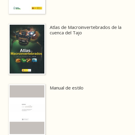
Atlas de Macroinvertebrados de la
cuenca del Tajo
Manual de estilo