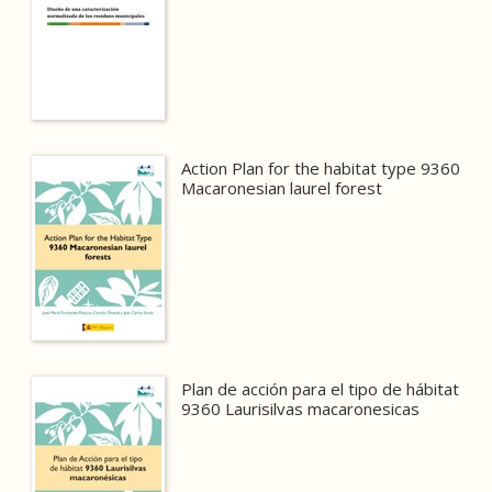
Action Plan for the habitat type 9360
Macaronesian laurel forest
Plan de acción para el tipo de hábitat
9360 Laurisilvas macaronesicas