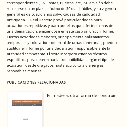
correspondientes (EIA, Costas, Puertos, etc.). Su emisión debe
realizarse en un plazo máximo de 30 días hábiles, y su vigencia
general es de cuatro años salvo causas de caducidad
anticipada. El Real Decreto prevé particularidades para
actuaciones repetitivas y para aquellas que afecten a más de
una demarcación, emitiéndose en este caso un único informe.
Ciertas actividades menores, principalmente balizamientos
temporales y colocación comercial de urnas funerarias; pueden
sustituir el informe por una declaración responsable ante la
autoridad competente. El texto incorpora criterios técnicos
específicos para determinar la compatibilidad según el tipo de
actuación, desde dragados hasta acuicultura o energías
renovables marinas.
PUBLICACIONES RELACIONADAS
En madera, otra forma de construir