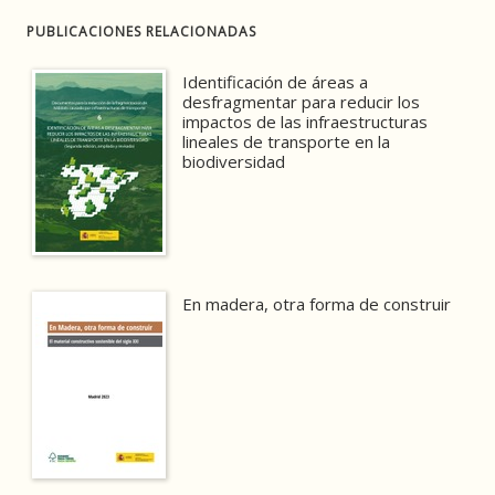
PUBLICACIONES RELACIONADAS
Identificación de áreas a
desfragmentar para reducir los
impactos de las infraestructuras
lineales de transporte en la
biodiversidad
En madera, otra forma de construir