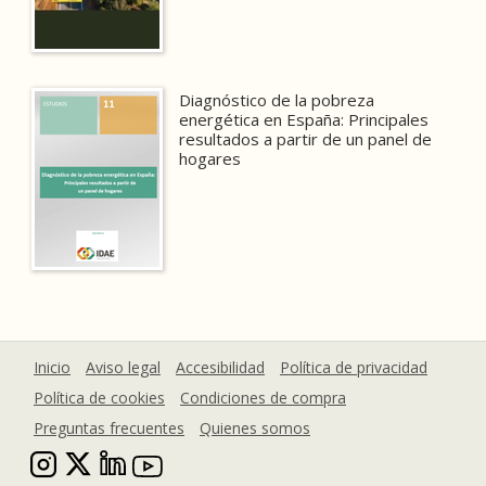
Diagnóstico de la pobreza
energética en España: Principales
resultados a partir de un panel de
hogares
Inicio
Aviso legal
Accesibilidad
Política de privacidad
Política de cookies
Condiciones de compra
Preguntas frecuentes
Quienes somos