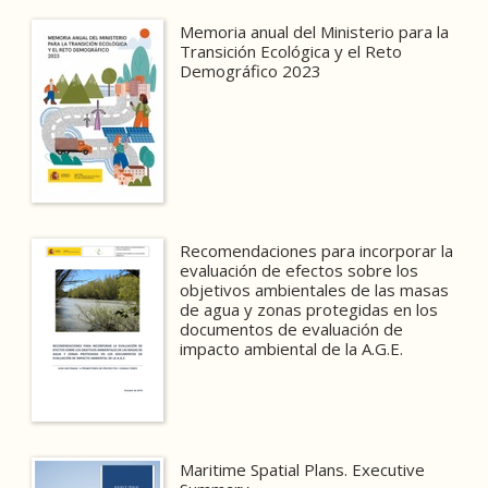
Memoria anual del Ministerio para la
Transición Ecológica y el Reto
Demográfico 2023
Recomendaciones para incorporar la
evaluación de efectos sobre los
objetivos ambientales de las masas
de agua y zonas protegidas en los
documentos de evaluación de
impacto ambiental de la A.G.E.
Maritime Spatial Plans. Executive