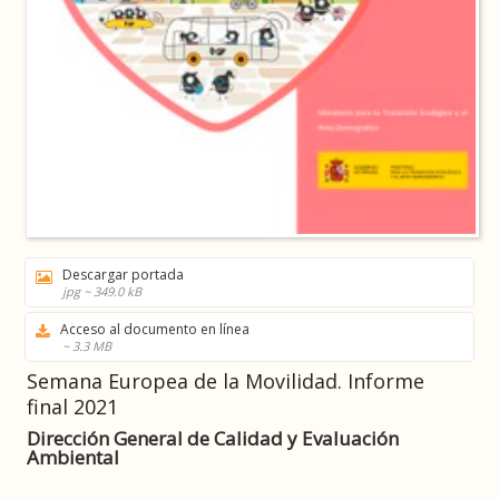
Descargar portada
jpg ~ 349.0 kB
Acceso al documento en línea
~ 3.3 MB
Semana Europea de la Movilidad. Informe
final 2021
Dirección General de Calidad y Evaluación
Ambiental