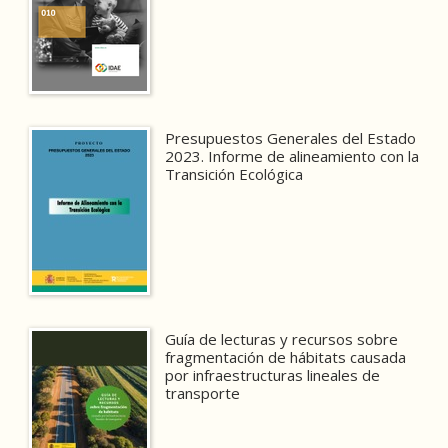
Presupuestos Generales del Estado
2023. Informe de alineamiento con la
Transición Ecológica
Guía de lecturas y recursos sobre
fragmentación de hábitats causada
por infraestructuras lineales de
transporte