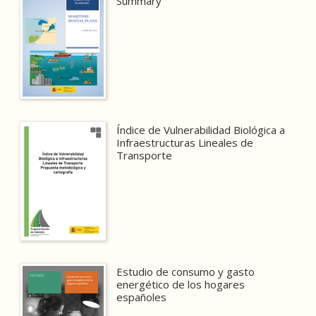
Summary
Índice de Vulnerabilidad Biológica a
Infraestructuras Lineales de
Transporte
Estudio de consumo y gasto
energético de los hogares
españoles