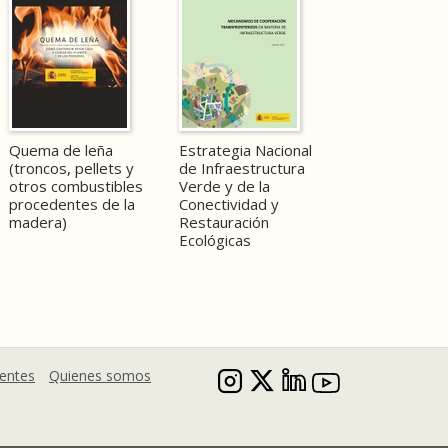
Quema de leña
Estrategia Nacional
(troncos, pellets y
de Infraestructura
otros combustibles
Verde y de la
procedentes de la
Conectividad y
madera)
Restauración
Ecológicas
uentes
Quienes somos