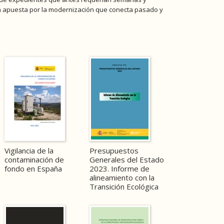
una apuesta por la modernización que conecta pasado y
Vigilancia de la
Presupuestos
contaminación de
Generales del Estado
fondo en España
2023. Informe de
alineamiento con la
Transición Ecológica