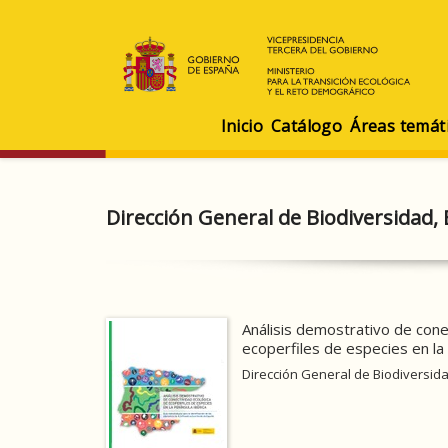
Inicio
Catálogo
Áreas temát
Dirección General de Biodiversidad, 
Análisis demostrativo de cone
ecoperfiles de especies en la 
Dirección General de Biodiversida