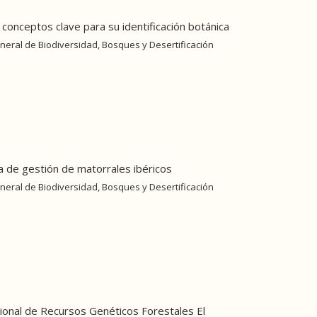
conceptos clave para su identificación botánica
neral de Biodiversidad, Bosques y Desertificación
a de gestión de matorrales ibéricos
neral de Biodiversidad, Bosques y Desertificación
ional de Recursos Genéticos Forestales El