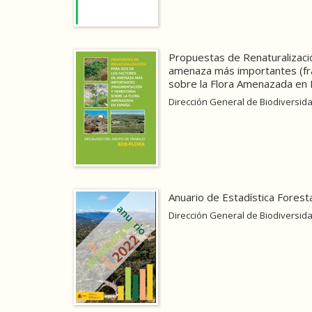
Propuestas de Renaturalizaci
amenaza más importantes (fra
sobre la Flora Amenazada en
Dirección General de Biodiversida
Anuario de Estadística Forest
Dirección General de Biodiversida