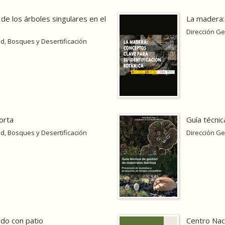
 de los árboles singulares en el
La madera: 
Dirección Ge
d, Bosques y Desertificación
orta
Guía técnic
d, Bosques y Desertificación
Dirección Ge
ado con patio
Centro Nac