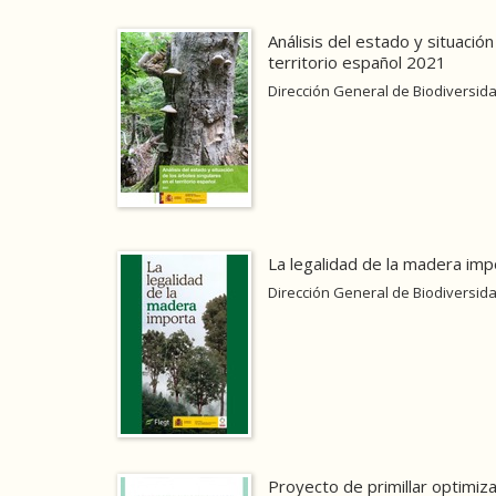
Análisis del estado y situación
territorio español 2021
Dirección General de Biodiversida
La legalidad de la madera imp
Dirección General de Biodiversida
Proyecto de primillar optimiz