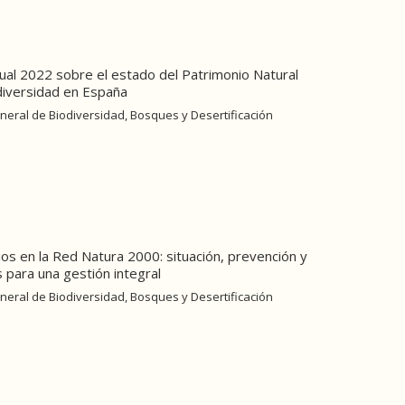
ual 2022 sobre el estado del Patrimonio Natural
diversidad en España
neral de Biodiversidad, Bosques y Desertificación
os en la Red Natura 2000: situación, prevención y
 para una gestión integral
neral de Biodiversidad, Bosques y Desertificación