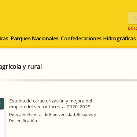
Bús
icas
Parques Nacionales
Confederaciones Hidrográficas
grícola y rural
Estudio de caracterización y mejora del
empleo del sector forestal 2020-2025
Dirección General de Biodiversidad, Bosques y
Desertificación