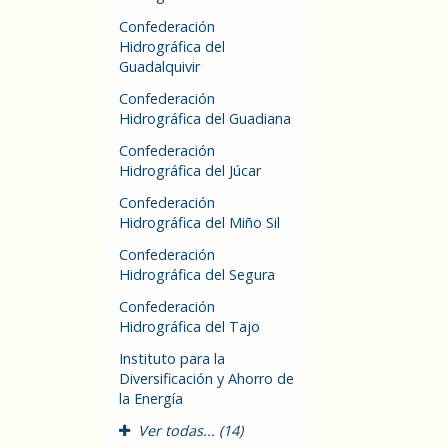
Confederación
Hidrográfica del
Guadalquivir
Confederación
Hidrográfica del Guadiana
Confederación
Hidrográfica del Júcar
Confederación
Hidrográfica del Miño Sil
Confederación
Hidrográfica del Segura
Confederación
Hidrográfica del Tajo
Instituto para la
Diversificación y Ahorro de
la Energía
Ver todas... (14)