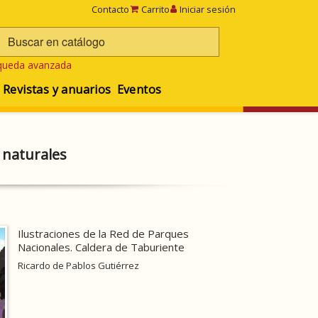
Contacto
Carrito
Iniciar sesión
queda avanzada
Revistas y anuarios
Eventos
 naturales
Ilustraciones de la Red de Parques
Nacionales. Caldera de Taburiente
Ricardo de Pablos Gutiérrez