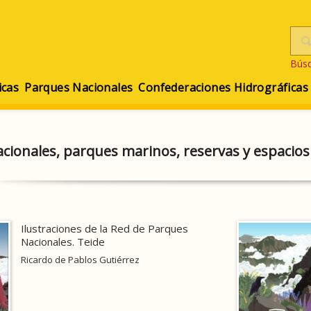
Bús
icas
Parques Nacionales
Confederaciones Hidrográficas
cionales, parques marinos, reservas y espacios
Ilustraciones de la Red de Parques
Nacionales. Teide
Ricardo de Pablos Gutiérrez