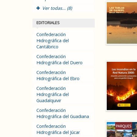
Ver todas... (8)
EDITORIALES
Confederación
Hidrográfica del
Cantábrico
Confederación
Hidrográfica del Duero
Confederación
Hidrográfica del Ebro
Confederación
Hidrográfica del
Guadalquivir
Confederación
Hidrográfica del Guadiana
Confederación
Hidrográfica del Júcar