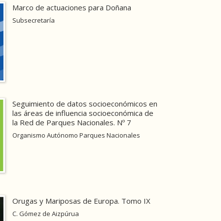
Marco de actuaciones para Doñana
Subsecretaría
Seguimiento de datos socioeconómicos en
las áreas de influencia socioeconómica de
la Red de Parques Nacionales. Nº 7
Organismo Autónomo Parques Nacionales
Orugas y Mariposas de Europa. Tomo IX
C. Gómez de Aizpúrua