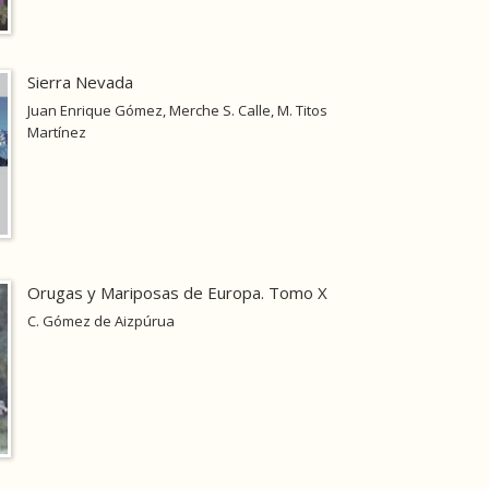
Sierra Nevada
Juan Enrique Gómez, Merche S. Calle, M. Titos
Martínez
Orugas y Mariposas de Europa. Tomo X
C. Gómez de Aizpúrua