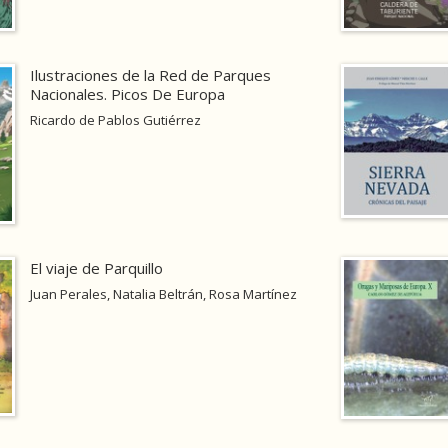
Ilustraciones de la Red de Parques
Nacionales. Picos De Europa
Ricardo de Pablos Gutiérrez
El viaje de Parquillo
Juan Perales, Natalia Beltrán, Rosa Martínez