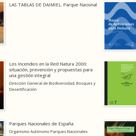
LAS TABLAS DE DAIMIEL. Parque Nacional
Los Incendios en la Red Natura 2000:
situación, prevención y propuestas para
una gestión integral
Dirección General de Biodiversidad, Bosques y
Desertificación
Parques Nacionales de España
Organismo Autónomo Parques Nacionales