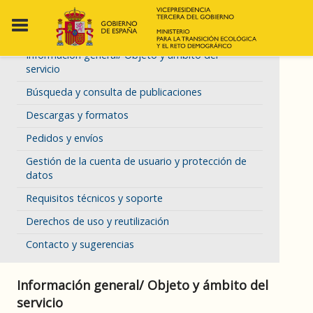
Información general/ Objeto y ámbito del
servicio
Búsqueda y consulta de publicaciones
Descargas y formatos
Pedidos y envíos
Gestión de la cuenta de usuario y protección de
datos
Requisitos técnicos y soporte
Derechos de uso y reutilización
Contacto y sugerencias
Información general/ Objeto y ámbito del
servicio