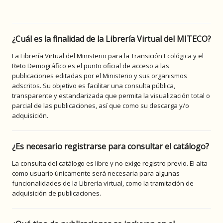
¿Cuál es la finalidad de la Librería Virtual del MITECO?
La Librería Virtual del Ministerio para la Transición Ecológica y el
Reto Demográfico es el punto oficial de acceso a las
publicaciones editadas por el Ministerio y sus organismos
adscritos. Su objetivo es facilitar una consulta pública,
transparente y estandarizada que permita la visualización total o
parcial de las publicaciones, así que como su descarga y/o
adquisición.
¿Es necesario registrarse para consultar el catálogo?
La consulta del catálogo es libre y no exige registro previo. El alta
como usuario únicamente será necesaria para algunas
funcionalidades de la Librería virtual, como la tramitación de
adquisición de publicaciones.